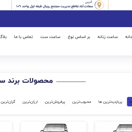
انه
ساعت زنانه
بر اساس نوع
ساعت ست
تماس با ما
بلاگ
محصولات برند س
ا
پربازدیدترین ها
محبوب‌‌ترین
پرفروش‌ترین
ارزان‌ترین
گران‌ترین