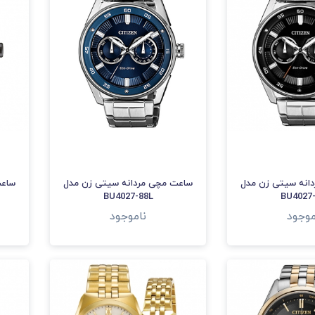
انه سیتی زن مدل
ساعت مچی مردانه سیتی زن مدل
ساعت
BU4027-88L
BU4027
موجود
ناموجود