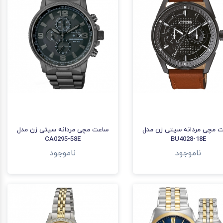
 مچی مردانه سیتی زن مدل
ساعت مچی مردانه سیتی زن مدل
CA0295-58E
BU4028-18E
ناموجود
ناموجود