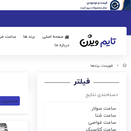
صفحه اصلی
برند ها
ساعت مرد
درباره ما
فهرست برندها
فیلتر
دسته‌بندی نتایج
جدیدترین ه
ساعت سولار
ساعت شنا
ساعت غواصی
ساعت کلاسیک