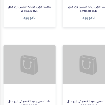
ساعت مچی مردانه سیتی زن مدل
AT0496-07E
ناموجود
ت مچی زنانه سیتی زن مدل
EM0640-82D
ناموجود
 مچی مردانه سیتی زن مدل
ساعت مچی مردانه سیتی زن مدل