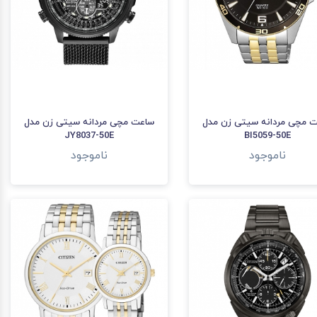
 مچی مردانه سیتی زن مدل
ساعت مچی مردانه سیتی زن مدل
JY8037-50E
BI5059-50E
ناموجود
ناموجود