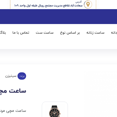
انه
ساعت زنانه
بر اساس نوع
ساعت ست
تماس با ما
بلاگ
برند:
سیتیزن
ساعت مچی مر
ساعت مچی مردا