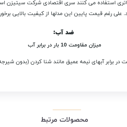
باتری استفاده می کنند سری اقتصادی شرکت سیتیزن اس
ند. علی رغم قیمت پایین این مدلها از کیفیت بالایی برخور
ضد آب:
میزان مقاومت 10 بار در برابر آب
 در برابر آبهای نیمه عمیق مانند شنا کردن (بدون شیرجه
محصولات مرتبط