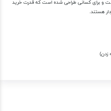
ت و برای کسانی طراحی شده است که قدرت خرید
دار هستند.
 زدن)