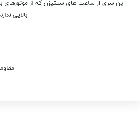
این سری از ساعت های سیتیزن که از موتورهای 
بالایی ندار
مقاومت