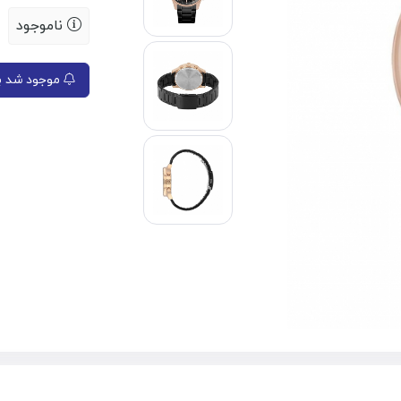
ناموجود
موجود شد به