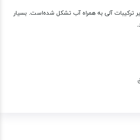
ایر ترکیبات آلی به همراه آب تشکل شده‌است. بسیار
.