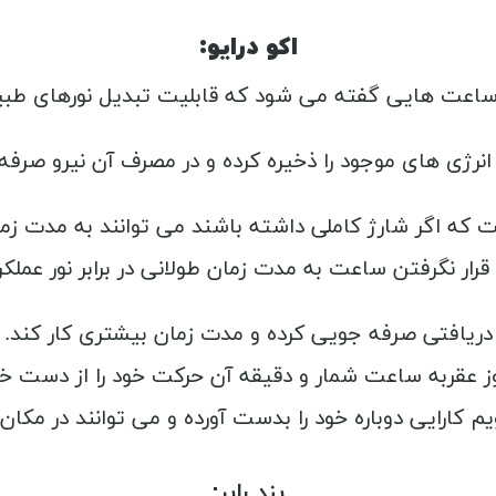
اکو درایو:
ساعت هایی گفته می شود که قابلیت تبدیل نورهای طبیعی
ه انرژی های موجود را ذخیره کرده و در مصرف آن نیرو صر
ار نگرفتن ساعت به مدت زمان طولانی در برابر نور عملکر
ریافتی صرفه جویی کرده و مدت زمان بیشتری کار کند. زما
 عقربه ساعت شمار و دقیقه آن حرکت خود را از دست خواهد
یم کارایی دوباره خود را بدست آورده و می توانند در مکان
بند رابر: