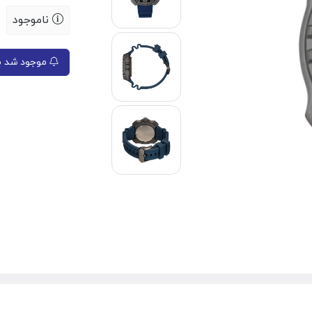
ناموجود
موجود شد به