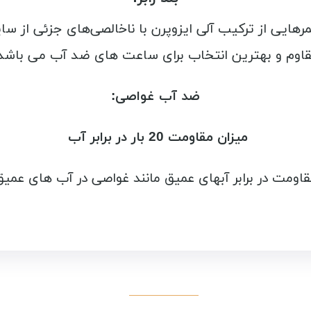
مرهایی از ترکیب آلی ایزوپرن با ناخالصی‌های جزئی از س
اوم و بهترین انتخاب برای ساعت های ضد آب می باشد
ضد آب غواصی:
میزان مقاومت 20 بار در برابر آب
قاومت در برابر آبهای عمیق مانند غواصی در آب های عمیق