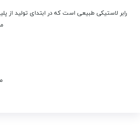
رابر لاستیکی طبیعی است که در ابتدای تولید از پلی
مق
م