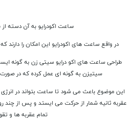
ساعت اکودرایو به آن دسته از 
در واقع ساعت های اکودرایو این امکان را دارند ک
سیتیزن به گونه ای عمل کرده که در صورت قر
این موضوع باعث می شود تا ساعت بتواند در انرژی د
عقربه ثانیه شمار از حرکت می ایستد و پس از چند روز
تمام عقربه ها و تقو