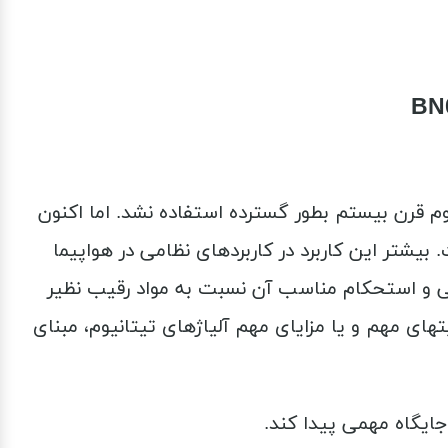
ه، از این فلز تا نیمه دوم قرن بیستم بطور گسترده استفاده نشد. اما اکنون
رد خود است. بیشتر این کاربرد در کاربردهای نظامی در هواپیما
ی و استحکام مناسب آن نسبت به مواد رقیب نظیر
ت­های مهم و یا مزایای مهم آلیاژهای تیتانیوم، مبنای
ایگاه مهمی پیدا کند.