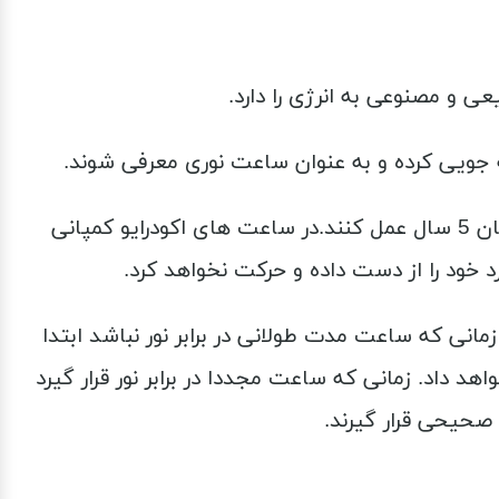
 و مصنوعی به انرژی را دارد.
فه جویی کرده و به عنوان ساعت نوری معرفی شوند.
طراحی ساعت های اکو درایو سیتی زن به گونه ایست که اگر شارژ کاملی داشته باشند می توانند به مدت زمان 5 سال عمل کنند.در ساعت های اکودرایو کمپانی
د خود را از دست داده و حرکت نخواهد کرد.
نی که ساعت مدت طولانی در برابر نور نباشد ابتدا
 داد. زمانی که ساعت مجددا در برابر نور قرار گیرد
 صحیحی قرار گیرند.