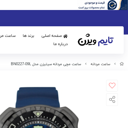
صفحه اصلی
برند ها
ساعت مرد
درباره ما
ساعت مردانه
ساعت مچی مردانه سیتیزن مدل BN0227-09L