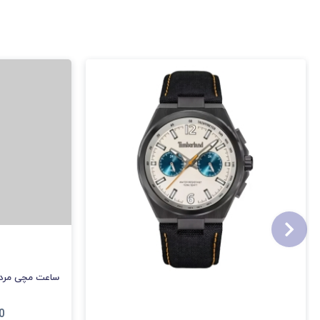
ساعت مچی مردانه تیم
0