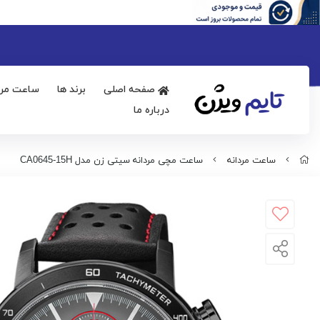
صفحه اصلی
برند ها
ساعت مرد
درباره ما
ساعت مردانه
ساعت مچی مردانه سیتی زن مدل CA0645-15H