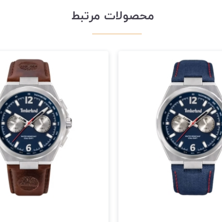
محصولات مرتبط