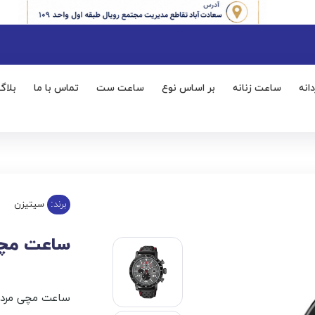
انه
ساعت زنانه
بر اساس نوع
ساعت ست
تماس با ما
بلاگ
برند:
سیتیزن
ساعت مچی مر
ساعت مچی مردان