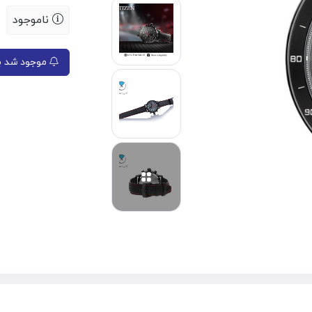
ناموجود
موجود شد به