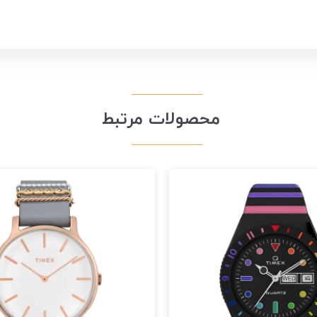
محصولات مرتبط