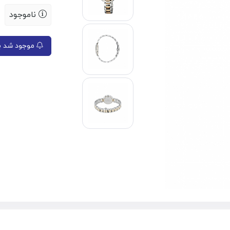
ناموجود
موجود شد به