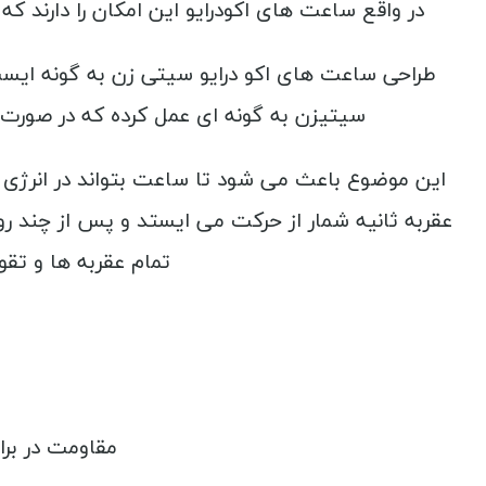
در واقع ساعت های اکودرایو این امکان را دارند ک
سیتیزن به گونه ای عمل کرده که در صورت قر
این موضوع باعث می شود تا ساعت بتواند در انرژی د
عقربه ثانیه شمار از حرکت می ایستد و پس از چند روز
تمام عقربه ها و تقو
مقاومت در بر