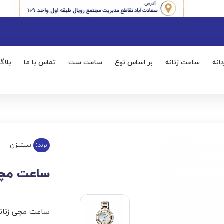
انه
ساعت زنانه
بر اساس نوع
ساعت ست
تماس با ما
بلاگ
برند:
سیتیزن
ساعت مچی زن
ساعت مچی زنانه