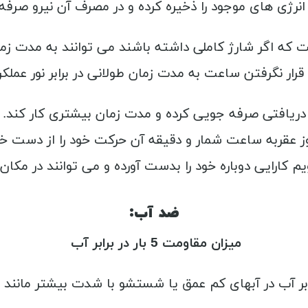
ه انرژی های موجود را ذخیره کرده و در مصرف آن نیرو صر
ار نگرفتن ساعت به مدت زمان طولانی در برابر نور عملکر
ریافتی صرفه جویی کرده و مدت زمان بیشتری کار کند. زما
 عقربه ساعت شمار و دقیقه آن حرکت خود را از دست خواهد
یم کارایی دوباره خود را بدست آورده و می توانند در مکان
ضد آب:
میزان مقاومت 5 بار در برابر آب
ابر آب در آبهای کم عمق یا شستشو با شدت بیشتر مانند