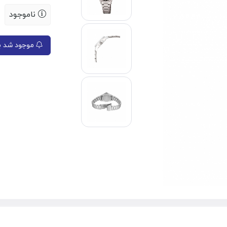
ناموجود
موجود شد به