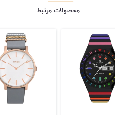
محصولات مرتبط