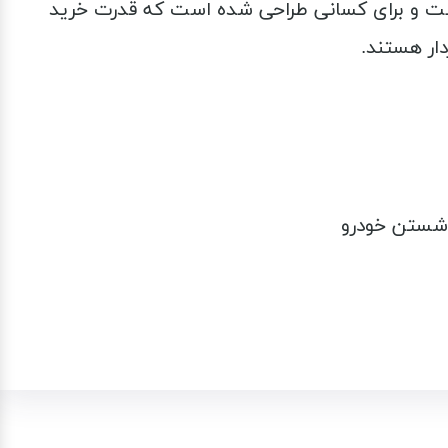
ت و برای کسانی طراحی شده است که قدرت خرید
دار هستند.
 شستن خودرو