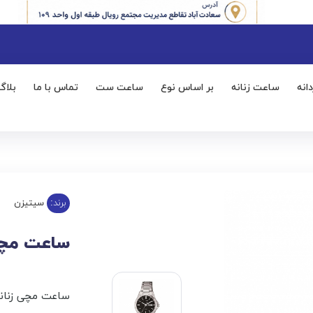
انه
ساعت زنانه
بر اساس نوع
ساعت ست
تماس با ما
بلاگ
برند:
سیتیزن
ساعت مچی زن
ساعت مچی زنانه