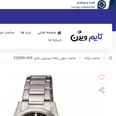
صفحه اصلی
برند ها
ساعت مرد
درباره ما
ساعت زنانه
ساعت مچی زنانه سیتیزن مدل EQ0591-81E