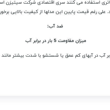
باتری استفاده می کنند سری اقتصادی شرکت سیتیزن اس
ند. علی رغم قیمت پایین این مدلها از کیفیت بالایی برخور
ضد آب:
میزان مقاومت 5 بار در برابر آب
ابر آب در آبهای کم عمق یا شستشو با شدت بیشتر مانند