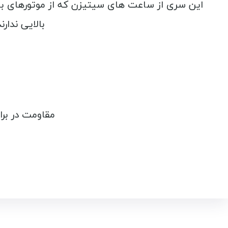
این سری از ساعت های سیتیزن که از موتورهای 
بالایی ندار
مقاومت در بر