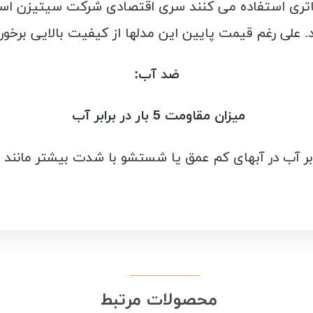
باتری استفاده می کنند سری اقتصادی شرکت سیتیزن اس
ند. علی رغم قیمت پایین این مدلها از کیفیت بالایی برخور
ضد آب:
میزان مقاومت 5 بار در برابر آب
ابر آب در آبهای کم عمق یا شستشو با شدت بیشتر مانند
محصولات مرتبط