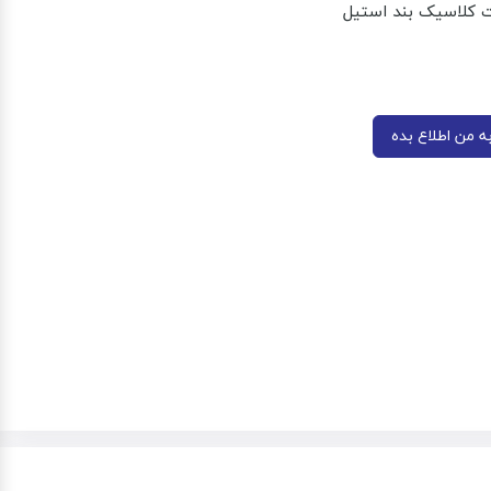
کلاسیک بند استیل
 من اطلاع بده