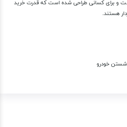
ت و برای کسانی طراحی شده است که قدرت خرید
دار هستند.
 شستن خودرو