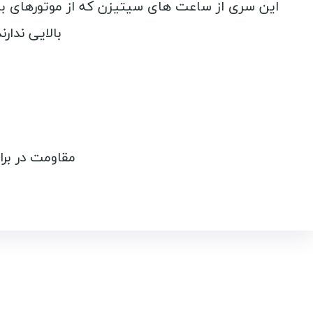
این سری از ساعت های سیتیزن که از موتورهای 
بالایی ندار
مقاومت در بر