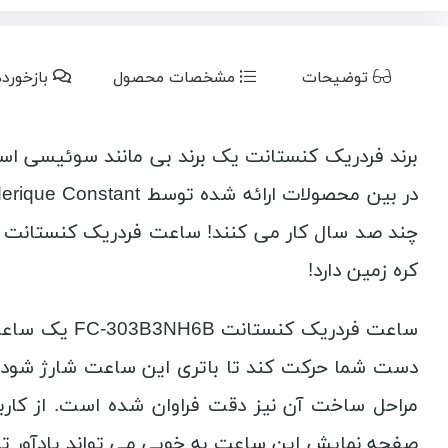
توضیحات
مشخصات محصول
بازخورد
برند فردریک کنستانت یک برند بی مانند سوئیسی اس
کره زمین دارد!
ساعت فردریک
دست شما حرکت کند تا باتری این ساعت شارژ شود. 
مراحل ساخت آن نیز دقت فراوان شده است. از کارب
صفحه نمایش این ساعت به خوبی می تواند یادآور تار