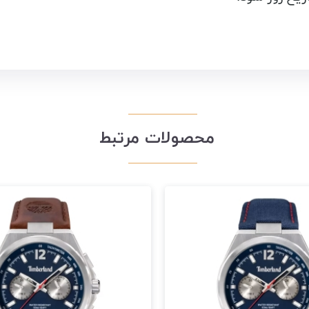
محصولات مرتبط