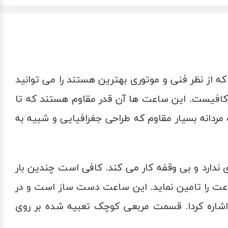
از نظر فنی و موتوری بهترین هستند را می توانید
 یکی از آن ها برای کل عمر کافیست. این ساعت ها آن قدر مقاوم هستند که تا
یکی از این ساعت هاست. یک ساعت مردانه بسیار مقاوم که طراحی جغرافیایی و شبیه به
ه باتری نیازی ندارد و بی وقفه کار می کند. کافی است چندین بار
عت را تامین نماید. این ساعت دست ساز است و در
اشاره کردا. قسمت مربعی کوچک تعبیه شده بر روی