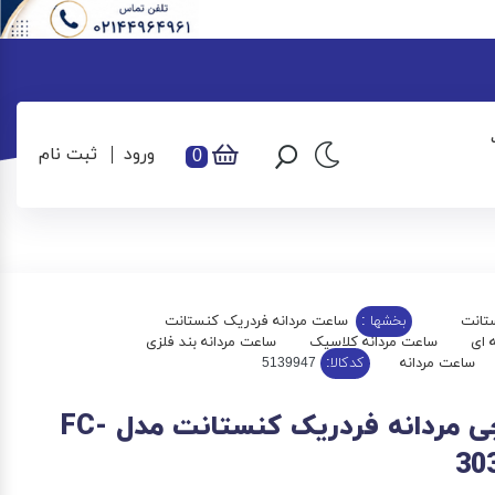
ورود
ثبت نام
0
تانت
بخشها :
ساعت مردانه فردریک کنستانت
 ای
ساعت مردانه کلاسیک
ساعت مردانه بند فلزی
ساعت مردانه
کدکالا:
ساعت مچی مردانه فردریک کنستانت مدل FC-
30