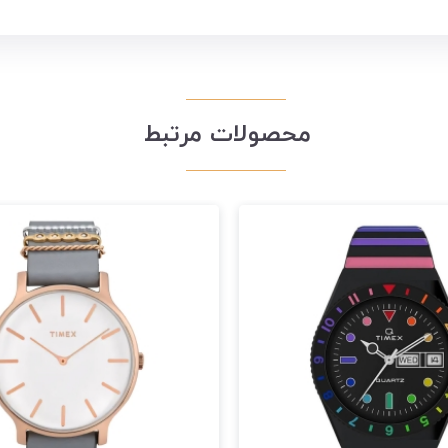
محصولات مرتبط