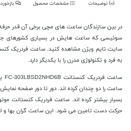
توضیحات
مشخصات محصول
بازخورد
در بین سازندگان ساعت های مچی برخی آن قدر حرفه
سوئیسی که ساعت هایش در بسیاری کشورهای جهان
به فرد و تکنولوژی مدرن را با یکدیگر دارد.
ساع
ساعت را دو چندان کرده اند. دور تا دور صفحه نمایش 
بسیار بیشتر کرده اند. ساعت فردریک کنستانت موتو
حرکت دست تامین می شود. این ساعت گران بها و ارز