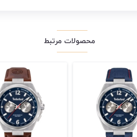
محصولات مرتبط