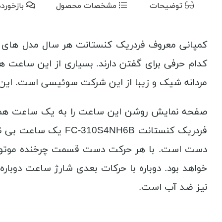
توضیحات
مشخصات محصول
بازخورد
کمپانی معروف فردریک کنستانت هر سال مدل های جذ
مردانه شیک و زیبا از این شرکت سوئیسی است. این
صفحه نمایش روشن این ساعت را به یک ساعت همه
فردریک کنستانت H6B
نیز ضد آب است.