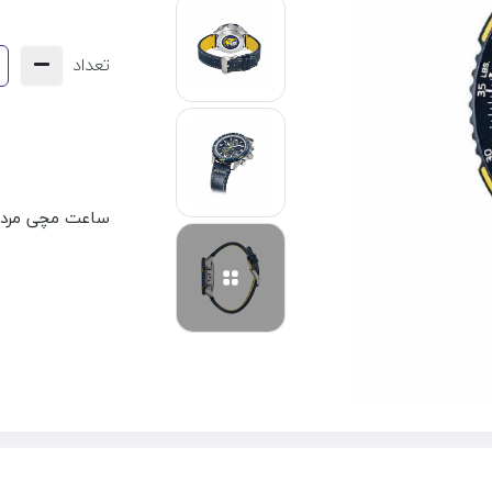
تعداد
ساعت مچی مردان