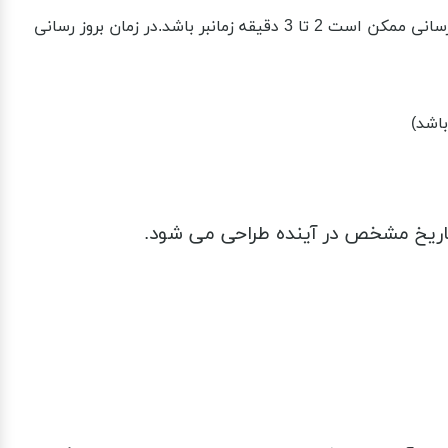
رسانی ممکن است 2
تا 3 دقیقه زمانبر باشد.در زمان بروز رسانی
باشد)
تاریخ مشخص در آینده طراحی می شود.