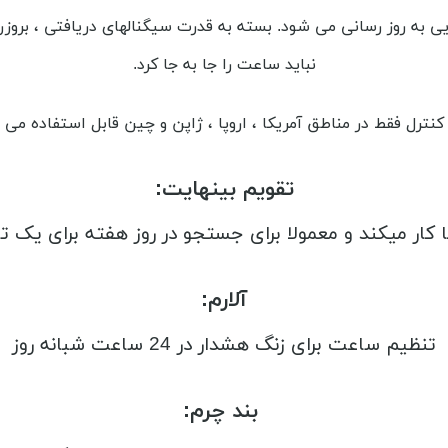
ی به روز رسانی می شود. بسته به قدرت سیگنالهای دریافتی ، بروز
نباید ساعت را جا به جا کرد.
 کنترل فقط در مناطق آمریکا ، اروپا ، ژاپن و چین قابل استفاده می 
تقویم بینهایت:
کار میکند و معمولا برای جستجو در روز هفته برای یک 
آلارم:
تنظیم ساعت برای زنگ هشدار در 24 ساعت شبانه روز
بند چرم: