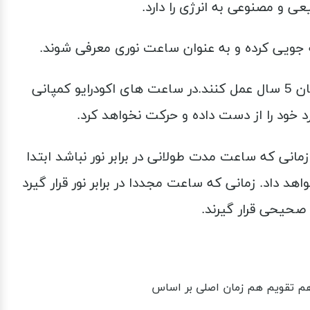
 و مصنوعی به انرژی را دارد.
فه جویی کرده و به عنوان ساعت نوری معرفی شوند.
طراحی ساعت های اکو درایو سیتی زن به گونه ایست که اگر شارژ کاملی داشته باشند می توانند به مدت زمان 5 سال عمل کنند.در ساعت های اکودرایو کمپانی
د خود را از دست داده و حرکت نخواهد کرد.
نی که ساعت مدت طولانی در برابر نور نباشد ابتدا
 داد. زمانی که ساعت مجددا در برابر نور قرار گیرد
 صحیحی قرار گیرند.
هم تقویم هم زمان اصلی بر اساس