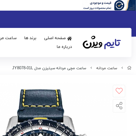
صفحه اصلی
برند ها
ساعت مرد
درباره ما
ساعت مردانه
ساعت مچی مردانه سیتیزن مدل JY8078-01L