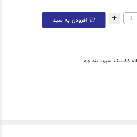
افزودن به سبد
ه کلاسیک اسپرت بند چرم