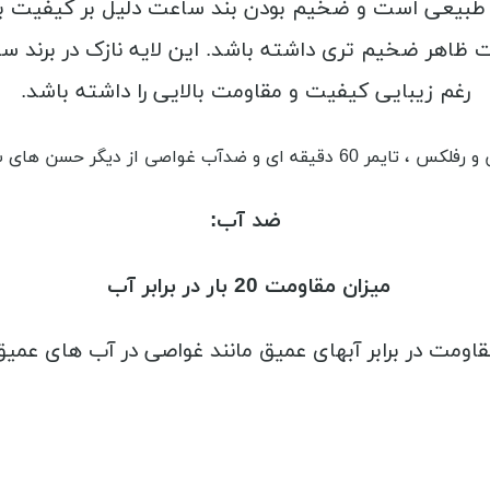
م طبیعی است و ضخیم بودن بند ساعت دلیل بر کیفیت بهت
ظاهر ضخیم تری داشته باشد. این لایه نازک در برند سی
رغم زیبایی کیفیت و مقاومت بالایی را داشته باشد.
آب غواصی از دیگر حسن های ساعت
ضد آب:
میزان مقاومت 20 بار در برابر آب
قاومت در برابر آبهای عمیق مانند غواصی در آب های عمیق