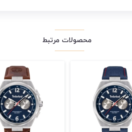
محصولات مرتبط