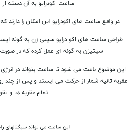
ساعت اکودرایو به آن دسته از 
در واقع ساعت های اکودرایو این امکان را دارند ک
سیتیزن به گونه ای عمل کرده که در صورت قر
این موضوع باعث می شود تا ساعت بتواند در انرژی د
عقربه ثانیه شمار از حرکت می ایستد و پس از چند روز
تمام عقربه ها و تقو
این ساعت می تواند سیگنالهای را