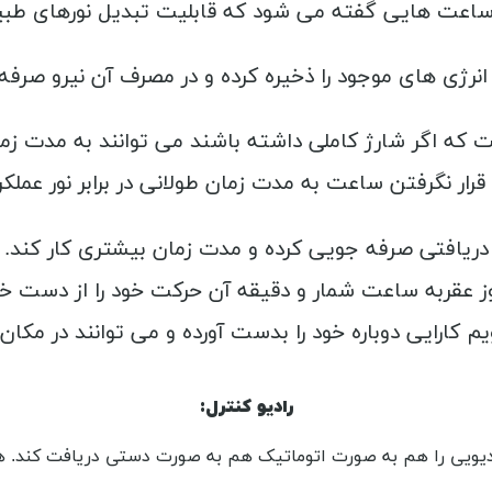
ساعت هایی گفته می شود که قابلیت تبدیل نورهای طبیعی
ه انرژی های موجود را ذخیره کرده و در مصرف آن نیرو صر
ار نگرفتن ساعت به مدت زمان طولانی در برابر نور عملکر
ریافتی صرفه جویی کرده و مدت زمان بیشتری کار کند. زما
 عقربه ساعت شمار و دقیقه آن حرکت خود را از دست خواهد
یم کارایی دوباره خود را بدست آورده و می توانند در مکان
رادیو کنترل:
دیویی را هم به صورت اتوماتیک هم به صورت دستی دریافت کند. 