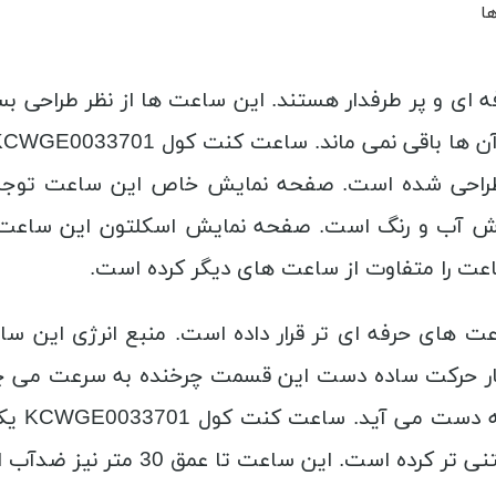
ها
ی و پر طرفدار هستند. این ساعت ها از نظر طراحی بسی
یان طراحی شده است. صفحه نمایش خاص این ساعت توج
خاص و خوش آب و رنگ است. صفحه نمایش اسکلتون این سا
را متفاوت از ساعت های دیگر کرده است.
اعت های حرفه ای تر قرار داده است. منبع انرژی این
ر حرکت ساده دست این قسمت چرخنده به سرعت می چرخ
همین سا
ست. این ساعت تا عمق 30 متر نیز ضدآب است.