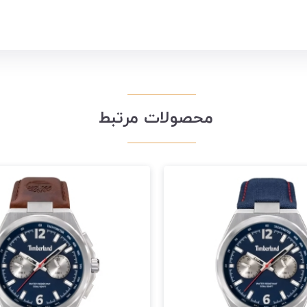
محصولات مرتبط