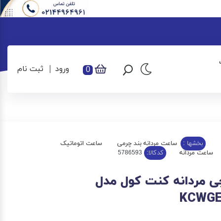
ورود
ثبت نام
0
بخشها :
ساعت مردانه بند چرمی
ساعت اتوماتیک
ساعت مردانه
کدکالا:
 مردانه کنت کول مدل
KCWGE