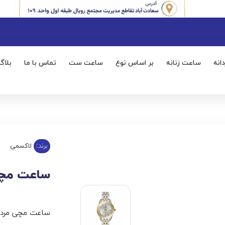
انه
ساعت زنانه
بر اساس نوع
ساعت ست
تماس با ما
بلاگ
برند:
لاکسمی
ساعت مچی م
ساعت مچی مردان