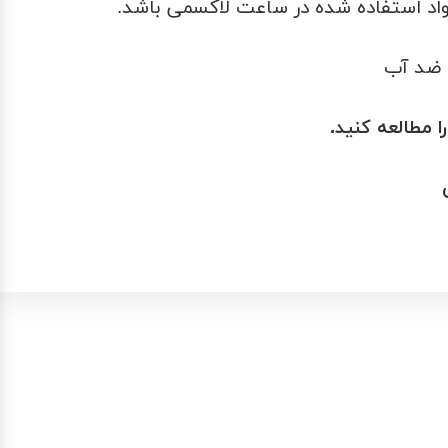
 ضد آب
طالعه کنید.