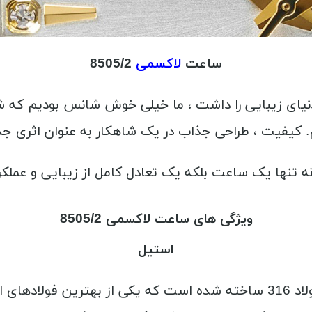
ساعت
لاکسمی
8505/2
ری در دنیای زیبایی را داشت ، ما خیلی خوش شانس بودیم که 
 کیفیت ، طراحی جذاب در یک شاهکار به عنوان اثری جذا
ویژگی های ساعت لاکسمی 8505/2
استیل