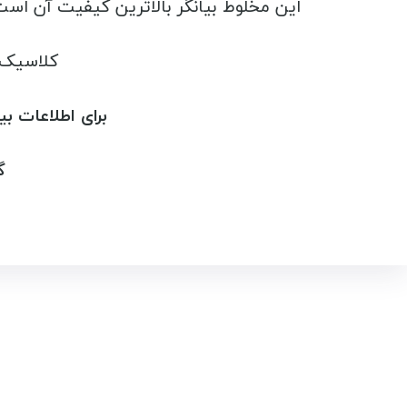
این مخلوط بیانگر بالاترین کیفیت آن است، این ترکیب باعث می شود فولاد
کلاسیک 
برای اطلاعات بی
گ