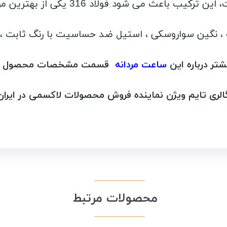
 316 یکی از بهترین مواد استفاده شده در ساعت لاکسمی باشد.
، نگین سواروسکی ، استیل ضد حساسیت با رنگ ثابت ،
شتر درباره این
ساعت مردانه
قسمت مشخصات محصول را م
الری تایم ویژن نماینده فروش محصولات لاکسمی در ایران
محصولات مرتبط