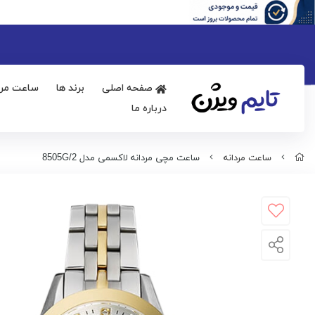
صفحه اصلی
برند ها
ساعت مرد
درباره ما
ساعت مردانه
ساعت مچی مردانه لاکسمی مدل 8505G/2