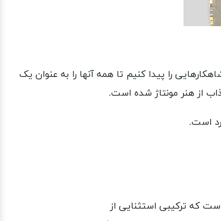
شاهکارهایی را پیدا کنیم تا همه آنها را به عنوان یک
ب از هنر مونتاژ شده است.