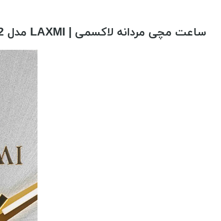
ساعت مچی مردانه لاکسمی | LAXMI مدل 8505/2