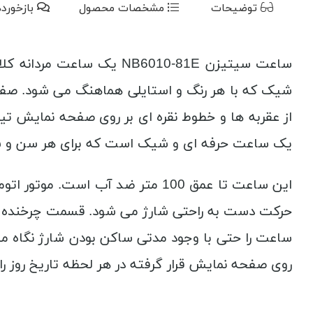
توضیحات
مشخصات محصول
بازخورد
شیک که با هر رنگ و استایلی هماهنگ می شود. صفحه
یک ساعت حرفه ای و شیک است که برای هر سن و سا
روی صفحه نمایش قرار گرفته در هر لحظه تاریخ روز را