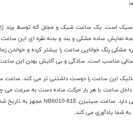
ها
 نمایش ساده مشکی و بند و بدنه نقره ای این ساعت را
لی مناسب است. سادگی و بی آلایش بودن این ساعت ب
ساعت را حتی با وجود مدتی ساکن بودن ش
 به شما یادآوری می کند.