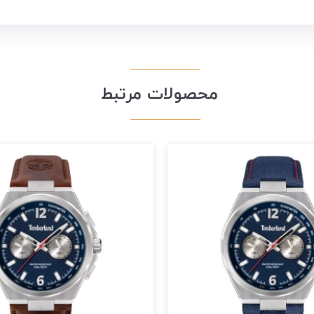
محصولات مرتبط