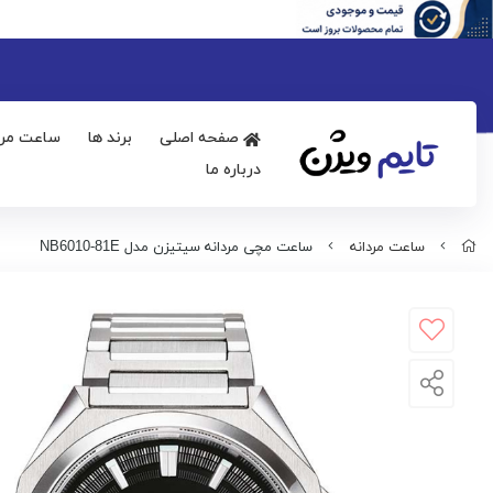
صفحه اصلی
برند ها
ساعت مرد
درباره ما
ساعت مردانه
ساعت مچی مردانه سیتیزن مدل NB6010-81E