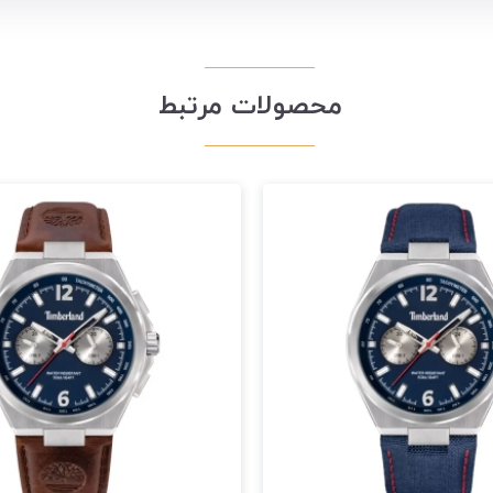
محصولات مرتبط