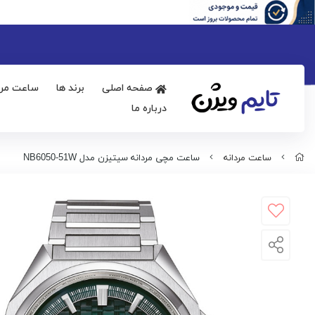
صفحه اصلی
برند ها
ساعت مرد
درباره ما
ساعت مردانه
ساعت مچی مردانه سیتیزن مدل NB6050-51W