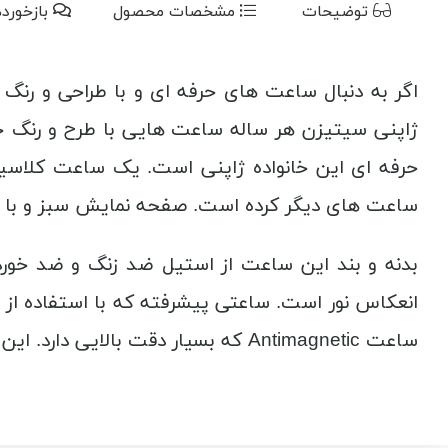
توضیحات
مشخصات محصول
بازخورد
اگر به دنبال ساعت های حرفه ای و با طراحی و رن
حرفه ای این خانواده ژاپنی است. یک ساعت کلاسی
ساعت های دیگر کرده است. صفحه نمایش سبز و با ط
انعکاس نور است. ساعتی پیشرفته که با استفاده از 
ساعت Antimagnetic که بسیار دقت بالایی دارد. این ساعت تا عمق 100 متر ضد آب است.