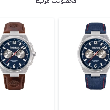
محصولات مرتبط