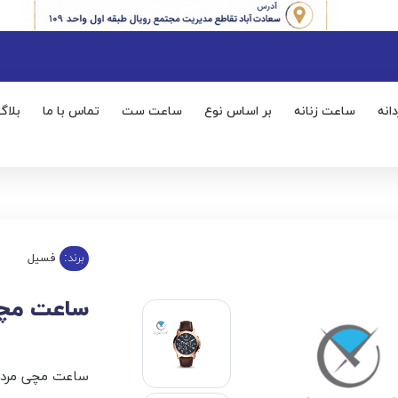
انه
ساعت زنانه
بر اساس نوع
ساعت ست
تماس با ما
بلاگ
برند:
فسیل
ساعت مچی ف
ساعت مچی مردان