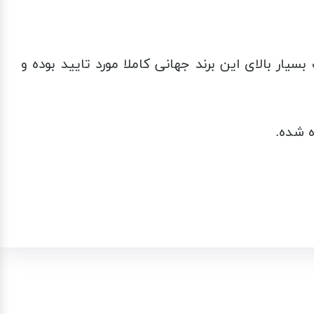
ار بالای این برند جهانی کاملا مورد تایید بوده و
 شده.