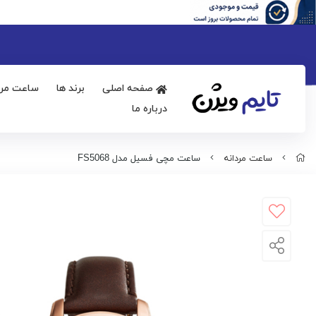
صفحه اصلی
برند ها
ساعت مرد
درباره ما
ساعت مردانه
ساعت مچی فسیل مدل FS5068