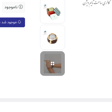
ناموجود
موجود شد به