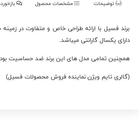
توضیحات
مشخصات محصول
بازخورد
برند فسیل با ارائه طراحی خاص و متفاوت در زمینه س
دارای یکسال گارانتی میباشد.
همچنین تمامی مدل های این برند ضد حساسیت بوده 
(گالری تایم ویژن نماینده فروش محصولات فسیل)