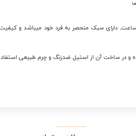
ها
اعت, دارای سبک منحصر به فرد خود میباشد و کیفیت بسی
و در ساخت آن از استیل ضدزنگ و چرم طبیعی استفاده