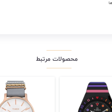
ها
محصولات مرتبط