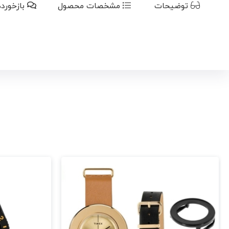
توضیحات
مشخصات محصول
بازخورد