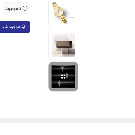
ناموجود
موجود شد به