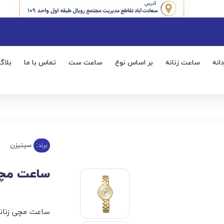
انه
ساعت زنانه
بر اساس نوع
ساعت ست
تماس با ما
بلاگ
برند:
سیتیزن
ساعت مچی سی
ساعت مچی زنانه