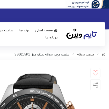
صفحه اصلی
برند ها
ساعت مرد
درباره ما
ساعت مردانه
ساعت مچی مردانه سیکو مدل SSB265P1