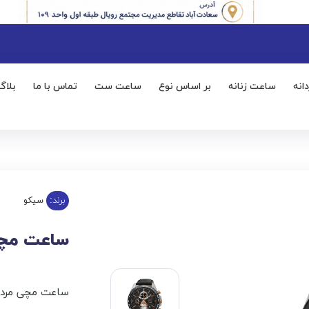
انه
ساعت زنانه
بر اساس نوع
ساعت ست
تماس با ما
بلاگ
برند:
سیکو
ساعت مچی مر
ساعت مچی مردان