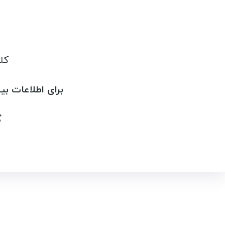
کل
برای اطلاعات بی
گ