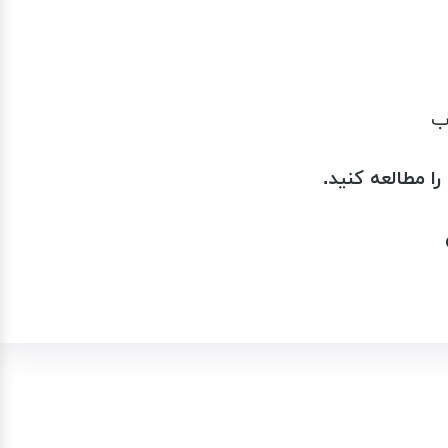
ب
مطالعه کنید.