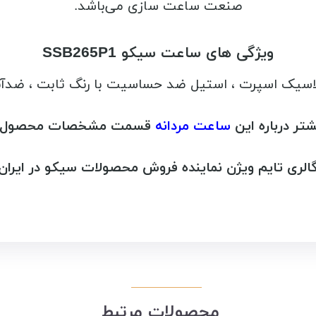
صنعت ساعت سازی می‌باشد.
ویژگی های ساعت سیکو SSB265P1
اسیک اسپرت ، استیل ضد حساسیت با رنگ ثابت ، ضدآ
شتر درباره این
ساعت مردانه
قسمت مشخصات محصول را 
الری تایم ویژن نماینده فروش محصولات سیکو در ایران
محصولات مرتبط