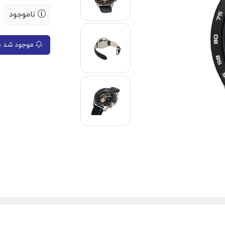
ناموجود
موجود شد به