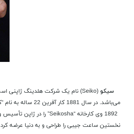
سیکو
(Seiko) نام یک شرکت هلدینگ ژاپن
می‌باشد. در سال 81