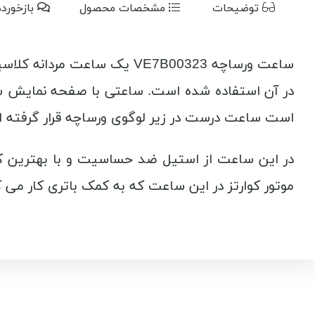
توضیحات
مشخصات محصول
بازخورد
ساعت ورساچه VE7B00323 یک 
در آن استفاده شده است. ساعتی با صفحه نمایش سب
است ساعت درست در زیر لوگوی ورساچه قرار گرفته اند 
در این ساعت از استیل ضد حساسیت و با بهترین ک
موتور کوارتز در این ساعت که به کمک باتری کار می