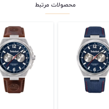
محصولات مرتبط