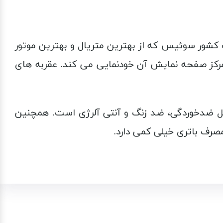
ای ساخت کشور سوئیس که از بهترین متریال و بهترین موتور
رکز صفحه نمایش آن خودنمایی می کند. عقربه های
ل ضدخوردگی، ضد زنگ و آنتی آلرژی است. همچنین
صرف باتری خیلی کمی دارد.