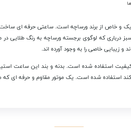
ها
ساعت مردانه کلاسیک و خاص از برند ورساچه است. ساعتی حرفه 
ز درباری که لوگوی برجسته ورساچه به رنگ طلایی در م
و زیبایی خاصی را به وجود آورده اند.
یفیت استفاده شده است. بدنه و بند این ساعت استی
 کند استفاده شده است. یک موتور مقاوم و حرفه ای که م