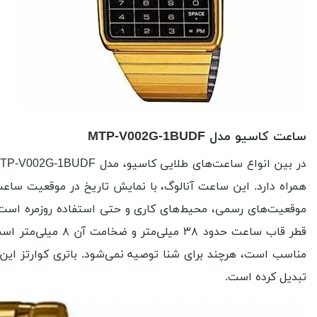
ساعت کاسیو مدل MTP-V002G-1BUDF
موقعیت‌های رسمی، محیط‌های کاری و حتی استفاده روزمره است.
تبدیل کرده است.