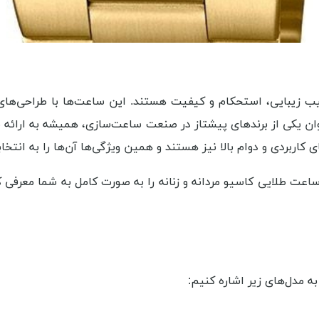
کیب زیبایی، استحکام و کیفیت هستند. این ساعت‌ها با طراحی‌ها
ان یکی از برندهای پیشتاز در صنعت ساعت‌سازی، همیشه به ارائه م
 کاربردی و دوام بالا نیز هستند و همین ویژگی‌ها آن‌ها را به انتخاب
عت طلایی کاسیو مردانه و زنانه را به‌ صورت کامل به شما معرفی ک
ه مدل‌های زیر اشاره کنیم: