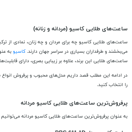
ساعت‌های طلایی کاسیو (مردانه و زنانه)
ساعت‌های طلایی کاسیو چه برای مردان و چه زنان، نمادی از تر
می‌بخشند و طرفداران بسیاری در سراسر جهان دارند.
کاسیو
به عنو
ساعت‌های طلایی این برند، علاوه بر زیبایی بصری، دارای قابلیت‌های
در ادامه این مطلب قصد داریم مدل‌های محبوب و پرفروش انواع سا
را انتخاب کنید.
پرفروش‌ترین ساعت‌های طلایی کاسیو مردانه
به عنوان پرفروش‌ترین ساعت‌های طلایی کاسیو مردانه می‌توانیم ب