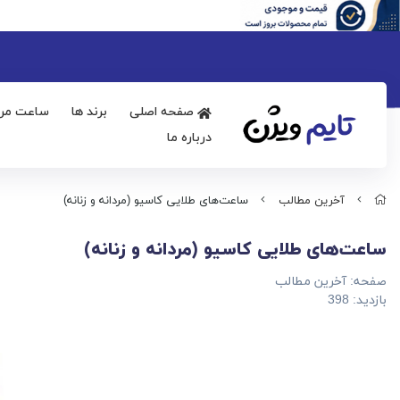
صفحه اصلی
برند ها
ساعت مرد
درباره ما
آخرین مطالب
ساعت‌های طلایی کاسیو (مردانه و زنانه)
ساعت‌های طلایی کاسیو (مردانه و زنانه)
صفحه:
آخرین مطالب
بازدید:
398