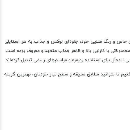
ی خاص و رنگ طلایی خود، جلوه‌ای لوکس و جذاب به هر استایلی
حصولاتی با کارایی بالا و ظاهر جذاب متعهد و معروف بوده است.
ی ایده‌آل برای استفاده روزمره و مراسم‌های رسمی تبدیل کرده‌اند.
نیم تا بتوانید مطابق سلیقه و سطح نیاز خودتان، بهترین گزینه