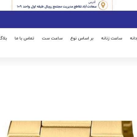
انه
ساعت زنانه
بر اساس نوع
ساعت ست
تماس با ما
بلاگ