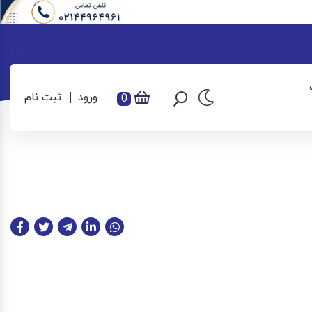
ورود
ثبت نام
0