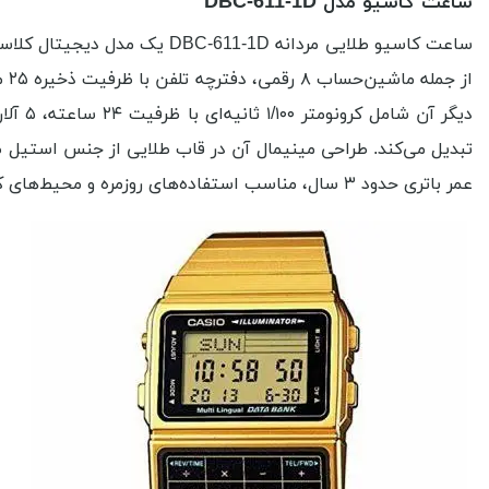
ساعت کاسیو مدل DBC-611-1D
ساعت کاسیو طلایی مردانه 1D
عمر باتری حدود ۳ سال، مناسب استفاده‌های روزمره و محیط‌های کاری است و به راحتی با استایل‌های مختلف ست می‌شود.